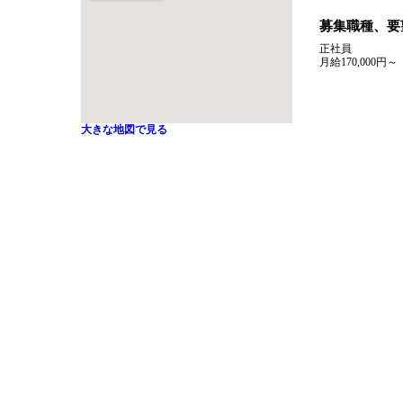
募集職種、要
正社員
月給170,000円～
大きな地図で見る